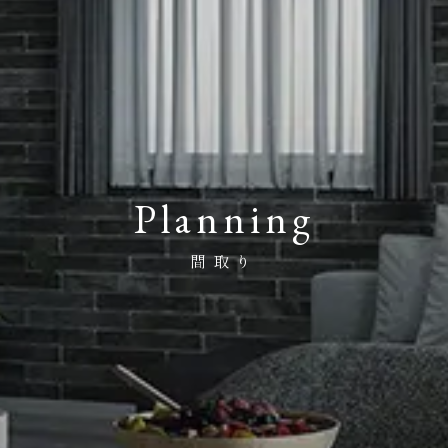
Planning
間取り