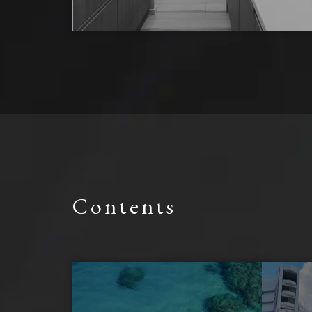
Contents