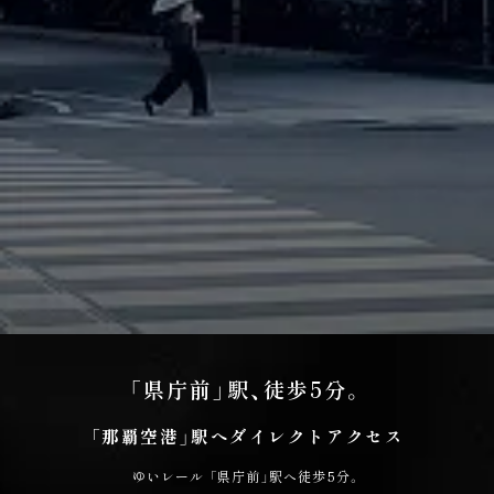
「県庁前」駅、徒歩5分。
「那覇空港」駅へダイレクトアクセス
ゆいレール 「県庁前」駅へ徒歩5分。