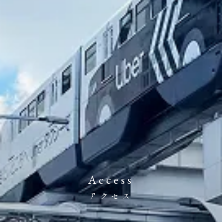
Access
アクセス