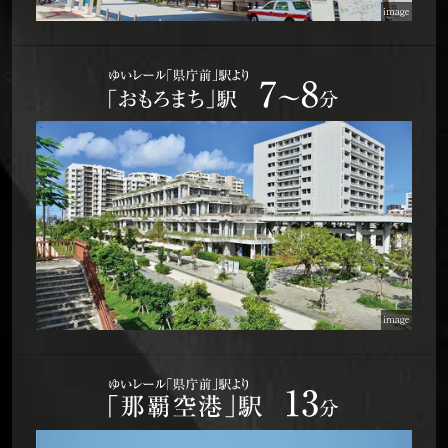
image
image