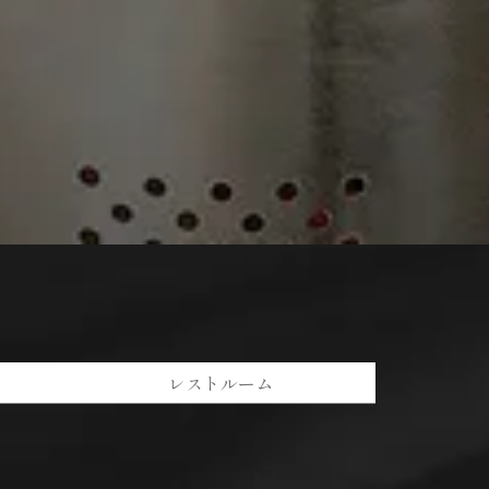
レストルーム