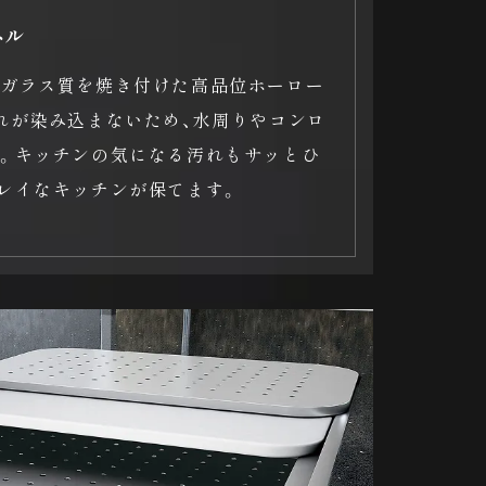
ネル
でガラス質を焼き付けた高品位ホーロー
れが染み込まないため、水周りやコンロ
。キッチンの気になる汚れもサッとひ
レイなキッチンが保てます。