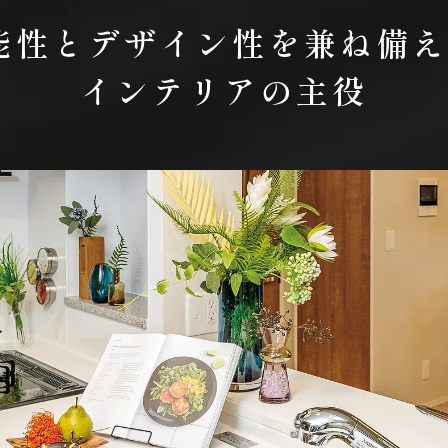
能性とデザイン性を兼ね備え
インテリアの主役