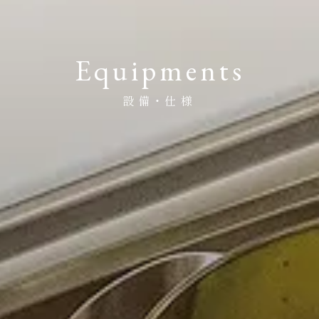
Equipments
設備・仕様