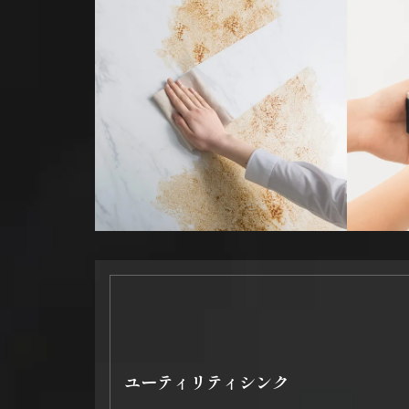
ユーティリティシンク