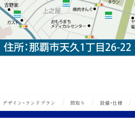
デザイン・ランドプラン
間取り
設備・仕様