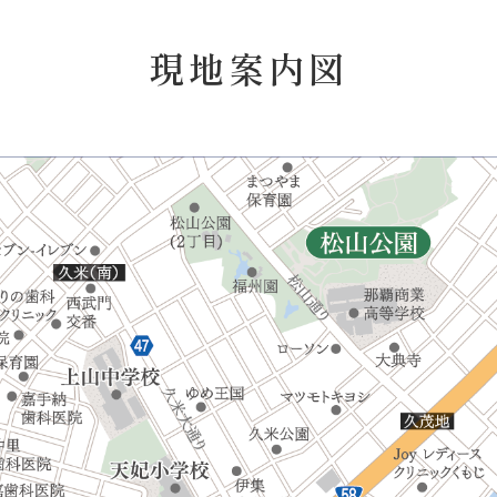
現地案内図