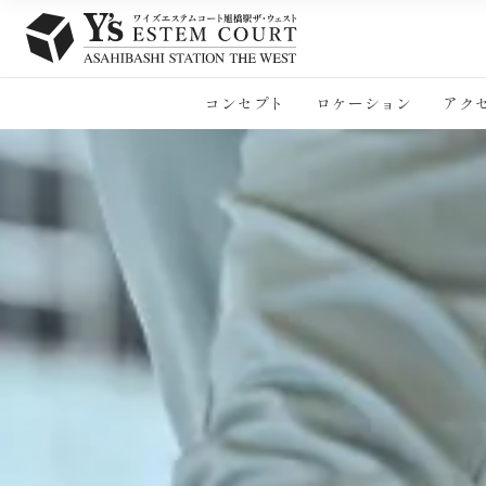
コンセプト
ロケーション
アク