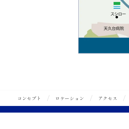
コンセプト
ロケーション
アクセス