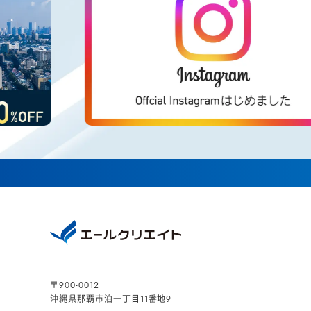
〒900-0012
沖縄県那覇市泊一丁目11番地9