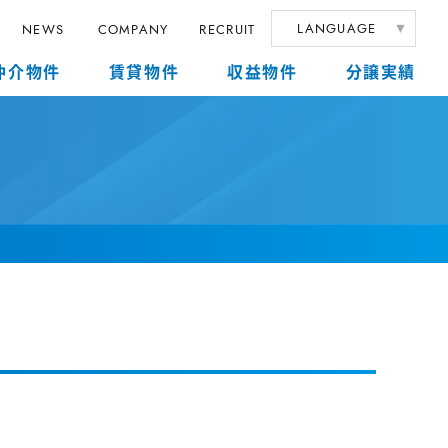
LANGUAGE
NEWS
COMPANY
RECRUIT
仲介物件
賃貸物件
収益物件
分譲実績