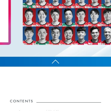
CONTENTS