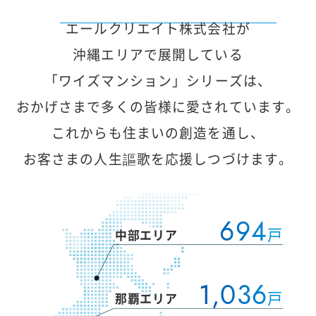
エールクリエイト株式会社が
沖縄エリアで展開している
「ワイズマンション」シリーズは、
おかげさまで多くの皆様に愛されています。
これからも住まいの創造を通し、
お客さまの人生謳歌を応援しつづけます。
694
戸
1,036
戸