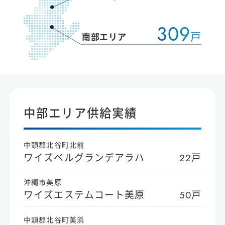
309
戸
中部エリア供給実績
中頭郡北谷町北前
ワイズベルグランデアラハ
22戸
沖縄市美原
ワイズエステムコート美原
50戸
中頭郡北谷町美浜