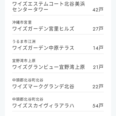
ワイズエステムコート北谷美浜
センタータワー
42戸
沖縄市宮里
ワイズガーデン宮里ヒルズ
27戸
うるま市江洲
ワイズガーデン中原テラス
14戸
宜野湾市上原
ワイズグランビュー宜野湾上原
21戸
中頭郡北谷町北谷
ワイズマークグランデ北谷
22戸
中頭郡北谷町北谷
ワイズスカイヴィラアラハ
54戸