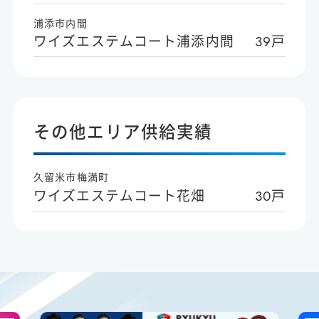
浦添市内間
ワイズエステムコート浦添内間
39戸
その他エリア供給実績
久留米市梅満町
ワイズエステムコート花畑
30戸