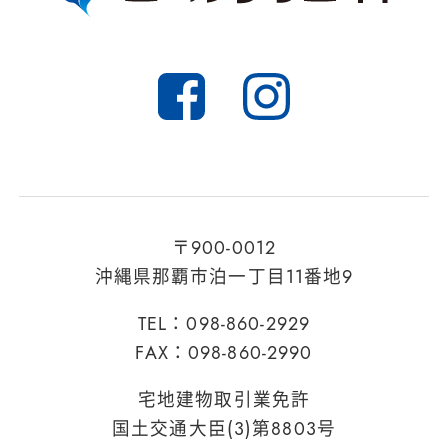
〒900-0012
沖縄県那覇市泊一丁目11番地9
TEL：098-860-2929
FAX：098-860-2990
宅地建物取引業免許
国土交通大臣(3)第8803号