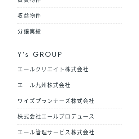
賃貸物件
収益物件
分譲実績
Y’s GROUP
エールクリエイト株式会社
エール九州株式会社
ワイズプランナーズ株式会社
株式会社エールプロデュース
エール管理サービス株式会社