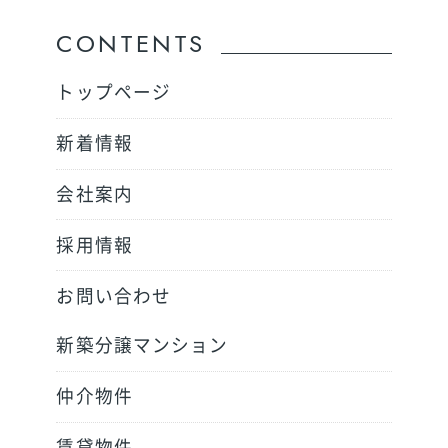
CONTENTS
トップページ
新着情報
会社案内
採用情報
お問い合わせ
新築分譲マンション
仲介物件