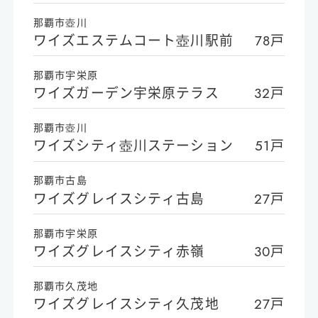
那覇市壺川
ワイズエステムコート壺川駅前
78戸
那覇市宇栄原
ワイズガーデン宇栄原テラス
32戸
那覇市壺川
ワイズシティ壺川ステーション
51戸
那覇市古島
ワイズグレイスシティ古島
27戸
那覇市宇栄原
ワイズグレイスシティ赤嶺
30戸
那覇市久茂地
ワイズグレイスシティ久茂地
27戸