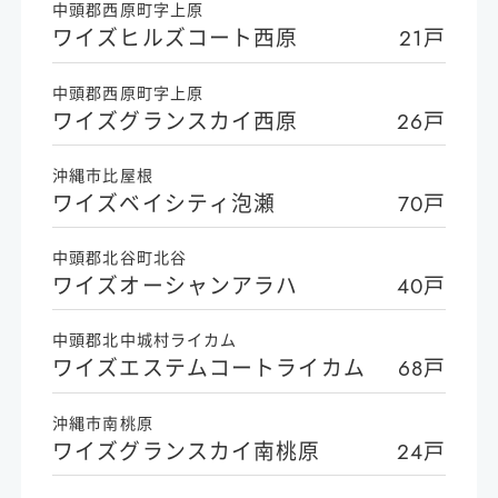
中頭郡西原町字上原
ワイズヒルズコート西原
21戸
中頭郡西原町字上原
ワイズグランスカイ西原
26戸
沖縄市比屋根
ワイズベイシティ泡瀬
70戸
中頭郡北谷町北谷
ワイズオーシャンアラハ
40戸
中頭郡北中城村ライカム
ワイズエステムコートライカム
68戸
沖縄市南桃原
ワイズグランスカイ南桃原
24戸