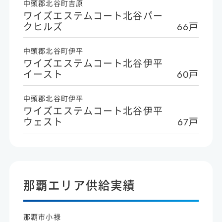
中頭郡北谷町吉原
ワイズエステムコート北谷パー
クヒルズ
66戸
中頭郡北谷町伊平
ワイズエステムコート北谷伊平
イースト
60戸
中頭郡北谷町伊平
ワイズエステムコート北谷伊平
ウェスト
67戸
那覇エリア供給実績
那覇市小禄