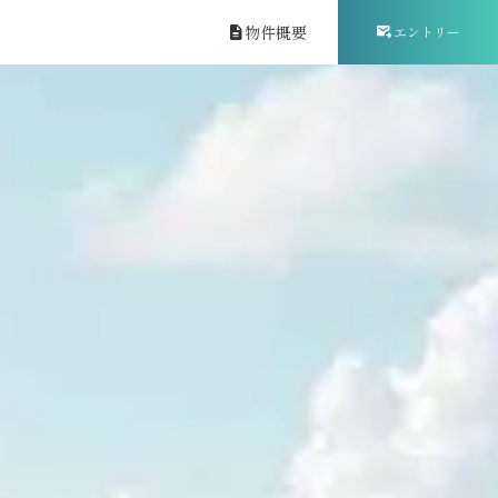
物件概要
エントリー