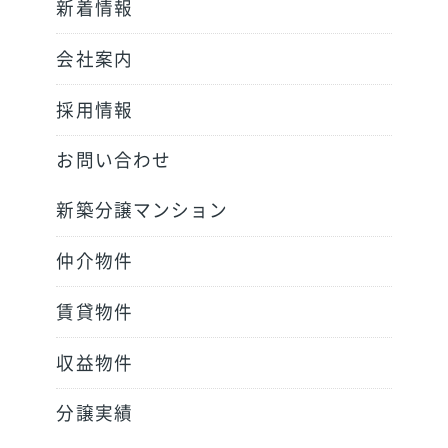
新着情報
会社案内
採用情報
お問い合わせ
新築分譲マンション
仲介物件
賃貸物件
収益物件
分譲実績