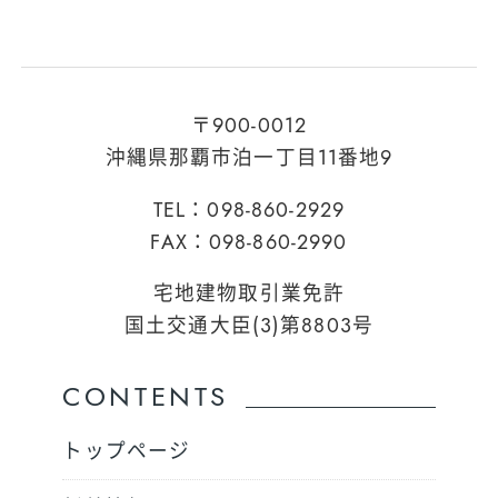
〒900-0012
沖縄県那覇市泊一丁目11番地9
TEL：098-860-2929
FAX：098-860-2990
宅地建物取引業免許
国土交通大臣(3)第8803号
CONTENTS
トップページ