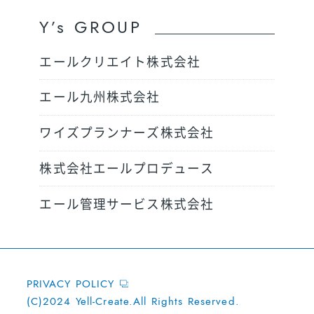
Y’s GROUP
エールクリエイト株式会社
エール九州株式会社
ワイズプランナーズ株式会社
株式会社エールプロデュース
エール管理サービス株式会社
PRIVACY POLICY
(C)2024 Yell-Create.All Rights Reserved.