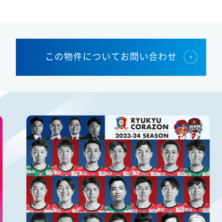
この物件についてお問い合わせ