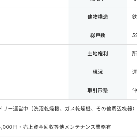
建物構造
総戸数
5
土地権利
現況
取引形態
ドリー運営中（洗濯乾燥機、ガス乾燥機、その他周辺機器
,000円
・売上資金回収等他メンテナンス業務有