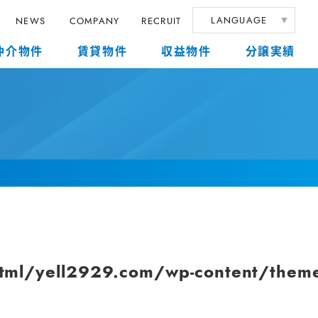
LANGUAGE
NEWS
COMPANY
RECRUIT
仲介物件
賃貸物件
収益物件
分譲実績
ml/yell2929.com/wp-content/themes