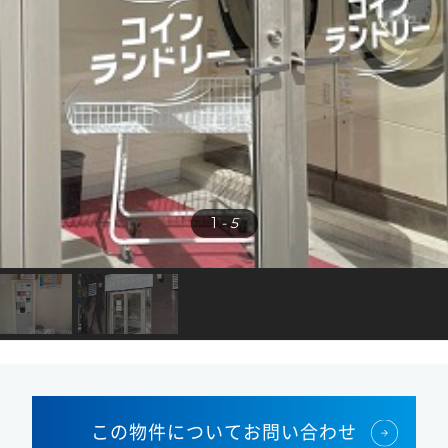
1
- 5
この物件についてお問い合わせ