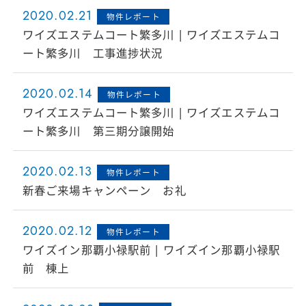
2020.02.21
物件レポート
ワイズエステムコート繁多川 | ワイズエステムコ
ート繁多川 工事進捗状況
2020.02.14
物件レポート
ワイズエステムコート繁多川 | ワイズエステムコ
ート繁多川 第三期分譲開始
2020.02.13
物件レポート
新春ご来場キャンペーン お礼
2020.02.12
物件レポート
ワイズイン那覇小禄駅前 | ワイズイン那覇小禄駅
前 棟上