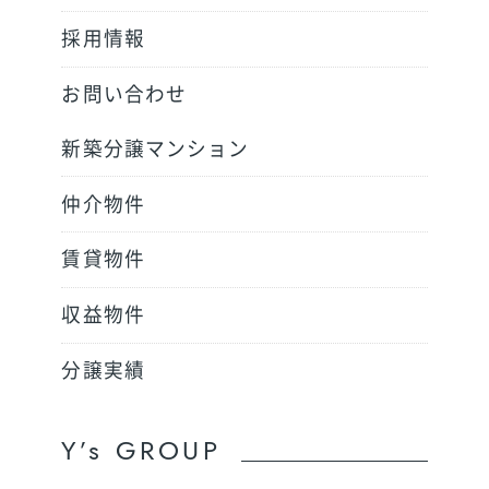
採用情報
お問い合わせ
新築分譲マンション
仲介物件
賃貸物件
収益物件
分譲実績
Y’s GROUP