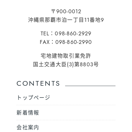
〒900-0012
沖縄県那覇市泊一丁目11番地9
TEL：098-860-2929
FAX：098-860-2990
宅地建物取引業免許
国土交通大臣(3)第8803号
CONTENTS
トップページ
新着情報
会社案内