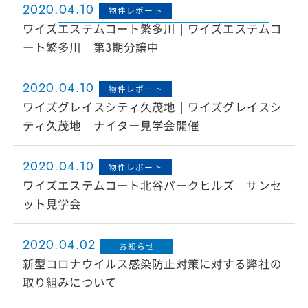
2020.04.10
物件レポート
ワイズエステムコート繁多川 | ワイズエステムコ
ート繁多川 第3期分譲中
2020.04.10
物件レポート
ワイズグレイスシティ久茂地 | ワイズグレイスシ
ティ久茂地 ナイター見学会開催
2020.04.10
物件レポート
ワイズエステムコート北谷パークヒルズ サンセ
ット見学会
2020.04.02
お知らせ
新型コロナウイルス感染防止対策に対する弊社の
取り組みについて