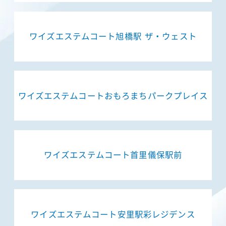
ワイズエステムコート旭橋駅 ザ・ウェスト
ワイズエステムコートおもろまちパークプレイス
ワイズエステムコート首里儀保駅前
ワイズエステムコート安里駅彩レジデンス