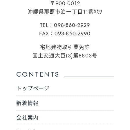
〒900-0012
沖縄県那覇市泊一丁目11番地9
TEL：098-860-2929
FAX：098-860-2990
宅地建物取引業免許
国土交通大臣(3)第8803号
CONTENTS
トップページ
新着情報
会社案内