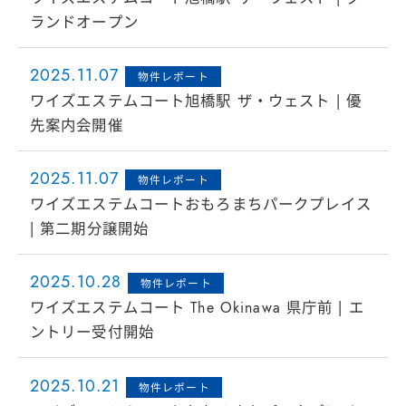
ランドオープン
2025.11.07
物件レポート
ワイズエステムコート旭橋駅 ザ・ウェスト | 優
先案内会開催
2025.11.07
物件レポート
ワイズエステムコートおもろまちパークプレイス
| 第二期分譲開始
2025.10.28
物件レポート
ワイズエステムコート The Okinawa 県庁前 | エ
ントリー受付開始
2025.10.21
物件レポート