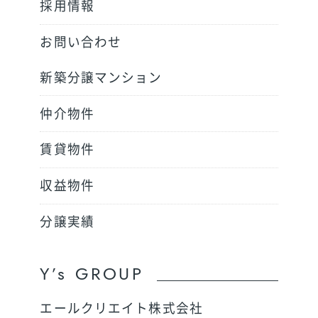
採用情報
お問い合わせ
新築分譲マンション
仲介物件
賃貸物件
収益物件
分譲実績
Y’s GROUP
エールクリエイト株式会社