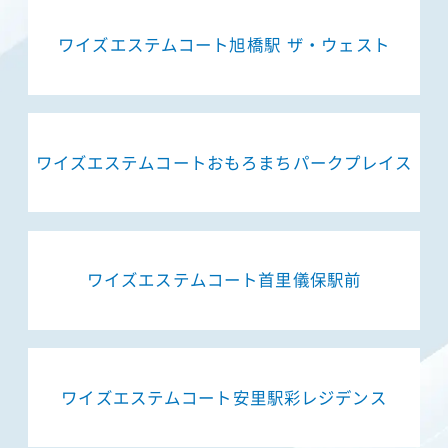
ワイズエステムコート旭橋駅 ザ・ウェスト
ワイズエステムコートおもろまちパークプレイス
ワイズエステムコート首里儀保駅前
ワイズエステムコート安里駅彩レジデンス