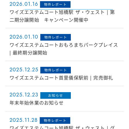
2026.01.16
物件レポート
ワイズエステムコート旭橋駅 ザ・ウェスト | 第
二期分譲開始 キャンペーン開催中
2026.01.10
物件レポート
ワイズエステムコートおもろまちパークプレイス
| 最終期分譲開始
2025.12.25
物件レポート
ワイズエステムコート首里儀保駅前 | 完売御礼
2025.12.23
お知らせ
年末年始休業のお知らせ
2025.11.28
物件レポート
ワイズエステムコート旭橋駅 ザ・ウェスト | グ