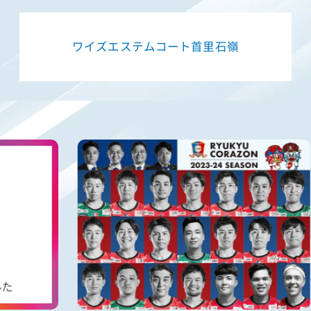
ワイズエステムコート首里石嶺