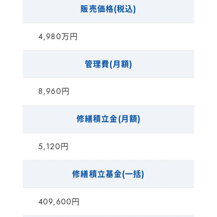
販売価格(税込)
4,980万円
管理費(月額)
8,960円
修繕積立金(月額)
5,120円
修繕積立基金(一括)
409,600円