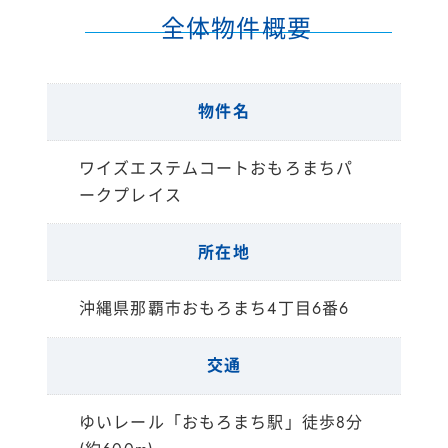
全体物件概要
物件名
ワイズエステムコートおもろまちパ
ークプレイス
所在地
沖縄県那覇市おもろまち4丁目6番6
交通
ゆいレール「おもろまち駅」徒歩8分