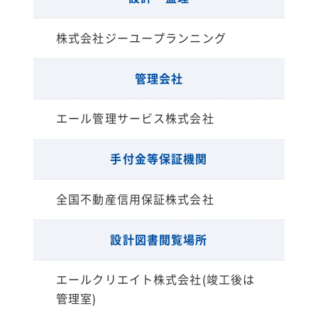
株式会社ジーユープランニング
管理会社
エール管理サービス株式会社
手付金等保証機関
全国不動産信用保証株式会社
設計図書閲覧場所
エールクリエイト株式会社(竣工後は
管理室)