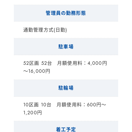
管理員の勤務形態
通勤管理方式(日勤)
駐車場
52区画 52台 月額使用料：4,000円
～16,000円
駐輪場
10区画 10台 月額使用料：600円～
1,200円
着工予定