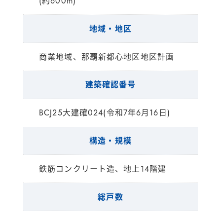
(約600m)
地域・地区
商業地域、那覇新都心地区地区計画
建築確認番号
BCJ25大建確024(令和7年6月16日)
構造・規模
鉄筋コンクリート造、地上14階建
総戸数