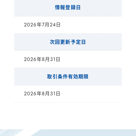
情報登録日
2026年7月24日
次回更新予定日
2026年8月31日
取引条件有効期限
2026年8月31日