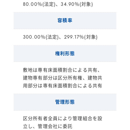
80.00％(法定)、34.90％(対象)
容積率
300.00％(法定)、299.17％(対象)
権利形態
敷地は専有床面積割合による共有、
建物専有部分は区分所有権、建物共
用部分は専有床面積割合による共有
管理形態
区分所有者全員により管理組合を設
立し、管理会社に委託