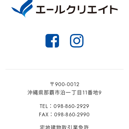
〒900-0012
沖縄県那覇市泊一丁目11番地9
TEL：098-860-2929
FAX：098-860-2990
宅地建物取引業免許