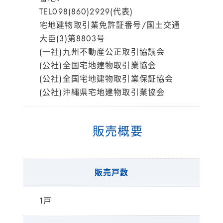
TEL098(860)2929(代表)
宅地建物取引業免許証番号/国土交通
大臣(3)第8803号
(一社)九州不動産公正取引協議会
(公社)全国宅地建物取引業協会
(公社)全国宅地建物取引業保証協会
(公社)沖縄県宅地建物取引業協会
販売概要
販売戸数
1戸