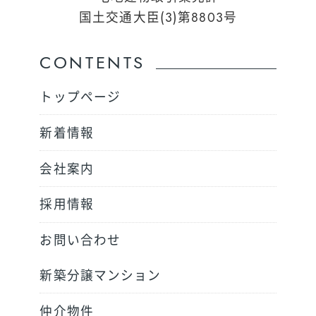
国土交通大臣(3)第8803号
CONTENTS
トップページ
新着情報
会社案内
採用情報
お問い合わせ
新築分譲マンション
仲介物件