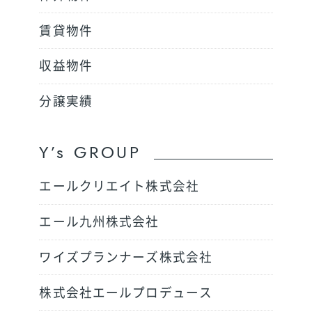
賃貸物件
収益物件
分譲実績
Y’s GROUP
エールクリエイト株式会社
エール九州株式会社
ワイズプランナーズ株式会社
株式会社エールプロデュース