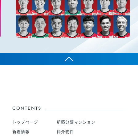
CONTENTS
トップページ
新築分譲マンション
新着情報
仲介物件