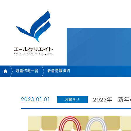
新着情報一覧
新着情報詳細
2023.01.01
2023年 新
お知らせ