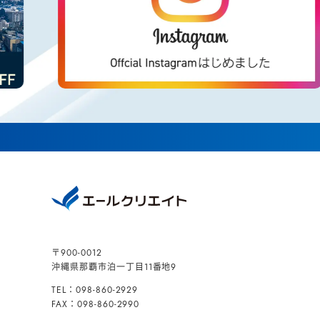
〒900-0012
沖縄県那覇市泊一丁目11番地9
TEL：098-860-2929
FAX：098-860-2990