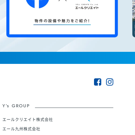
Y’s GROUP
エールクリエイト株式会社
エール九州株式会社