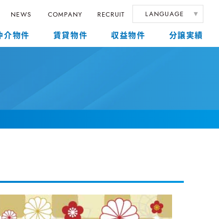
LANGUAGE
NEWS
COMPANY
RECRUIT
仲介物件
賃貸物件
収益物件
分譲実績