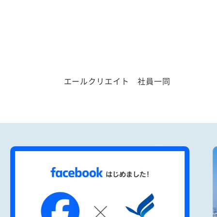
エールクリエイト 社員一同