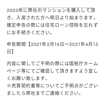
2020年に弊社のマンションを購入して頂
き、入居された方へ明日より始まります。
確定申告の際には住宅ローン控除を忘れず
にお手続きください。
申告期間【2021年2月16日～2021年4月15
日】
内容に関してご不明の際には国税庁ホーム
ページ等にてご確認して頂きますよう宜し
くお願い致します。
※売買契約書等についてご不明点がござい
ましたら弊社までご連絡ください。