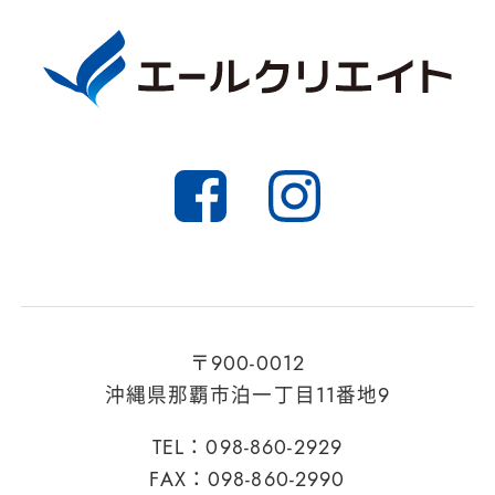
〒900-0012
沖縄県那覇市泊一丁目11番地9
TEL：098-860-2929
FAX：098-860-2990