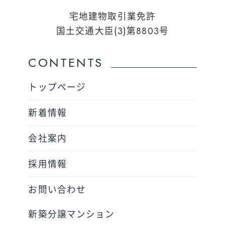
宅地建物取引業免許
国土交通大臣(3)第8803号
CONTENTS
トップページ
新着情報
会社案内
採用情報
お問い合わせ
新築分譲マンション