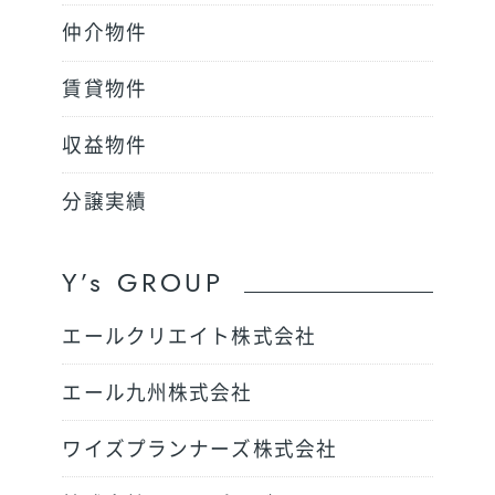
仲介物件
賃貸物件
収益物件
分譲実績
Y’s GROUP
エールクリエイト株式会社
エール九州株式会社
ワイズプランナーズ株式会社