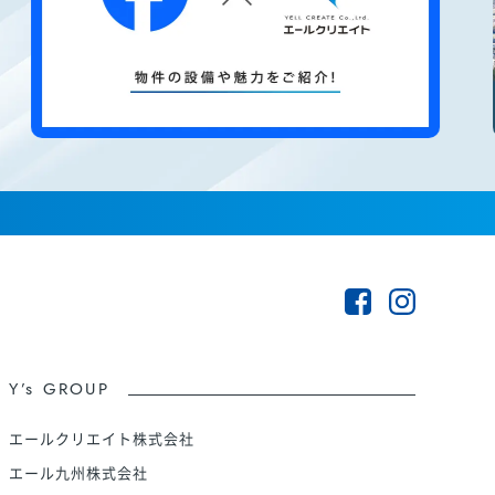
Y’s GROUP
エールクリエイト株式会社
エール九州株式会社