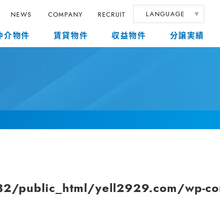
LANGUAGE
NEWS
COMPANY
RECRUIT
仲介物件
賃貸物件
収益物件
分譲実績
/public_html/yell2929.com/wp-cont