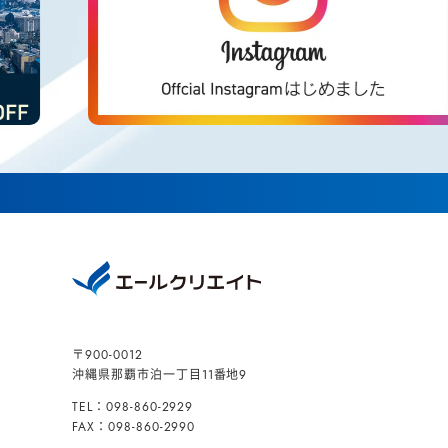
〒900-0012
沖縄県那覇市泊一丁目11番地9
TEL：098-860-2929
FAX：098-860-2990