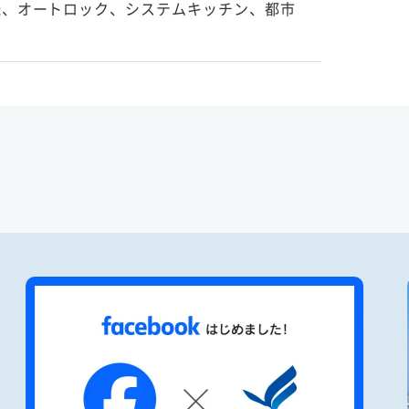
機、オートロック、システムキッチン、都市