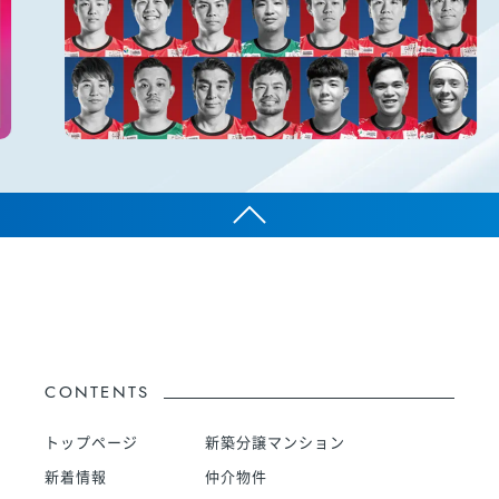
CONTENTS
トップページ
新築分譲マンション
新着情報
仲介物件