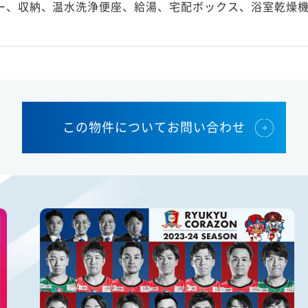
ー、収納、温水洗浄便座、給湯、宅配ボックス、浴室乾燥
この物件についてお問い合わせ