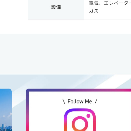
電気、エレベータ
設備
ガス