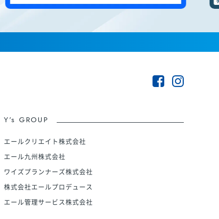
Y’s GROUP
エールクリエイト株式会社
エール九州株式会社
ワイズプランナーズ株式会社
株式会社エールプロデュース
エール管理サービス株式会社