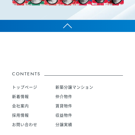
CONTENTS
トップページ
新築分譲マンション
新着情報
仲介物件
会社案内
賃貸物件
採用情報
収益物件
お問い合わせ
分譲実績