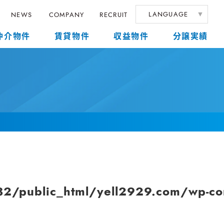
LANGUAGE
NEWS
COMPANY
RECRUIT
仲介物件
賃貸物件
収益物件
分譲実績
/public_html/yell2929.com/wp-cont