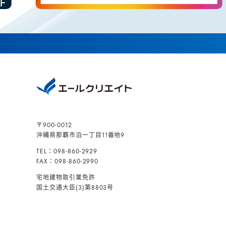
〒900-0012
沖縄県那覇市泊一丁目11番地9
TEL：098-860-2929
FAX：098-860-2990
宅地建物取引業免許
国土交通大臣(3)第8803号