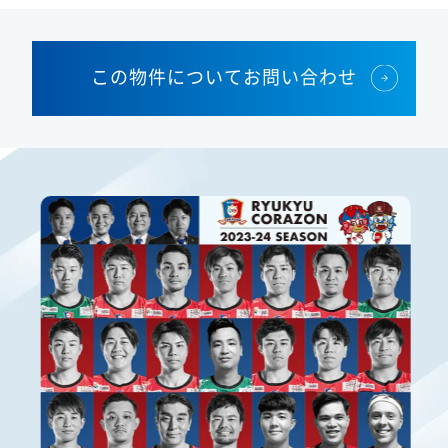
この物件についてお問い合わせ