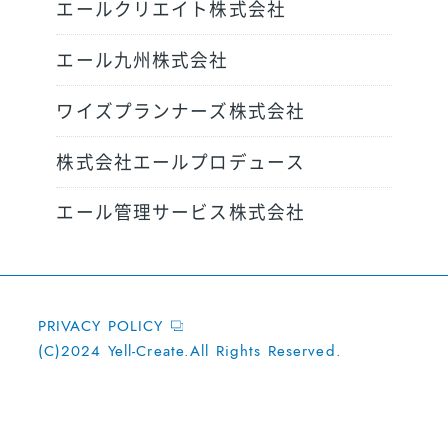
エールクリエイト株式会社
エール九州株式会社
ワイズプランナーズ株式会社
株式会社エールプロデュース
エール管理サービス株式会社
PRIVACY POLICY
(C)2024 Yell-Create.All Rights Reserved.