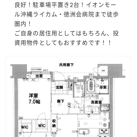
良好！駐車場平置き２台！イオンモー
ル沖縄ライカム・徳洲会病院まで徒歩
圏内！
ご自身の居住用としてはもちろん、投
資用物件としてもおすすめです！！