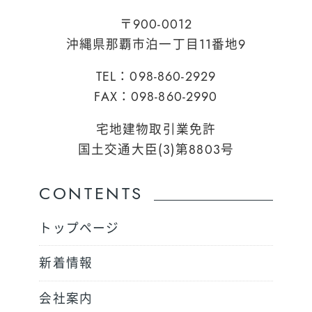
〒900-0012
沖縄県那覇市泊一丁目11番地9
TEL：098-860-2929
FAX：098-860-2990
宅地建物取引業免許
国土交通大臣(3)第8803号
CONTENTS
トップページ
新着情報
会社案内