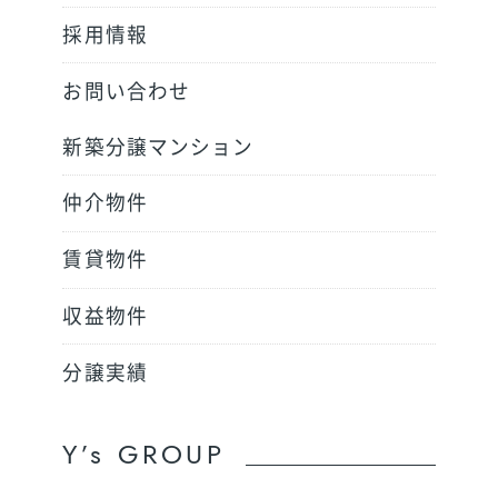
採用情報
お問い合わせ
新築分譲マンション
仲介物件
賃貸物件
収益物件
分譲実績
Y’s GROUP