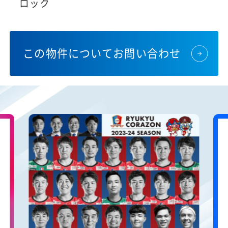
ロック
この物件についてお問い合わせ