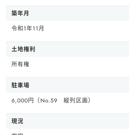
築年月
令和1年11月
土地権利
所有権
駐車場
6,000円（No.59 縦列区画）
現況