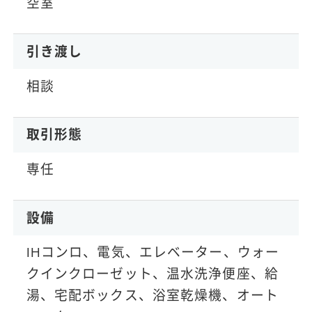
空室
引き渡し
相談
取引形態
専任
設備
IHコンロ、電気、エレベーター、ウォー
クインクローゼット、温水洗浄便座、給
湯、宅配ボックス、浴室乾燥機、オート