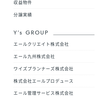
収益物件
分譲実績
Y’s GROUP
エールクリエイト株式会社
エール九州株式会社
ワイズプランナーズ株式会社
株式会社エールプロデュース
エール管理サービス株式会社