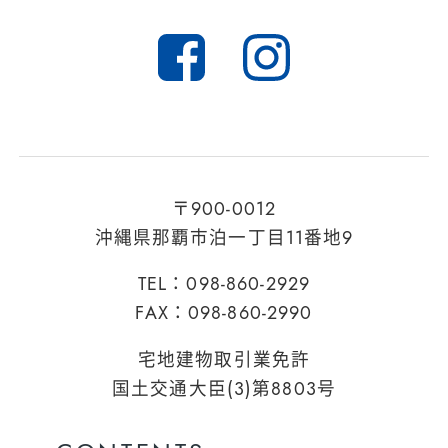
〒900-0012
沖縄県那覇市泊一丁目11番地9
TEL：098-860-2929
FAX：098-860-2990
宅地建物取引業免許
国土交通大臣(3)第8803号