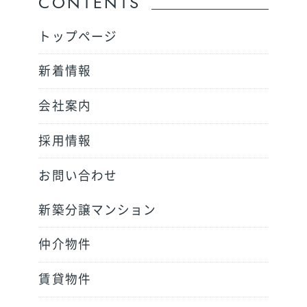
CONTENTS
トップページ
新着情報
会社案内
採用情報
お問い合わせ
新築分譲マンション
仲介物件
賃貸物件