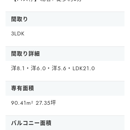
間取り
3LDK
間取り詳細
洋8.1・洋6.0・洋5.6・LDK21.0
専有面積
90.41m² 27.35坪
バルコニー面積