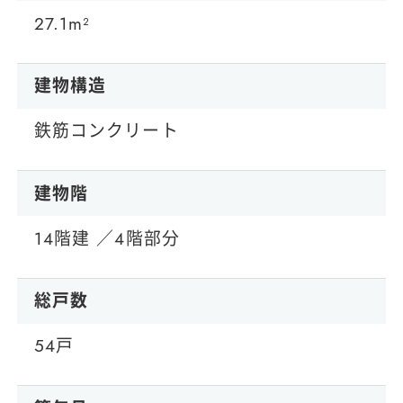
27.1m²
建物構造
鉄筋コンクリート
建物階
14階建 ／4階部分
総戸数
54戸