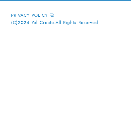
PRIVACY POLICY
(C)2024 Yell-Create.All Rights Reserved.