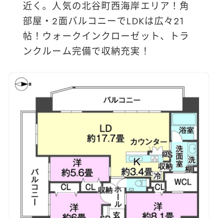
近く。人気の北谷町西海岸エリア！角
部屋・2面バルコニーでLDKは広々21
帖！ウォークインクローゼット、トラ
ンクルーム完備で収納充実！