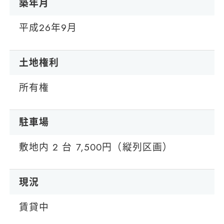
築年月
平成26年9月
土地権利
所有権
駐車場
敷地内 2 台 7,500円（縦列区画）
現況
賃貸中