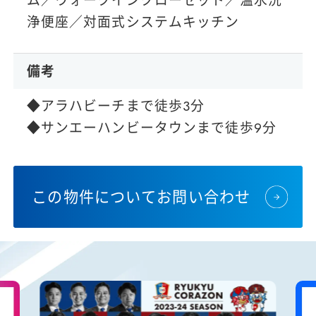
ム／ウォークインクローゼット／温水洗
浄便座／対面式システムキッチン
備考
◆アラハビーチまで徒歩3分
◆サンエーハンビータウンまで徒歩9分
この物件についてお問い合わせ