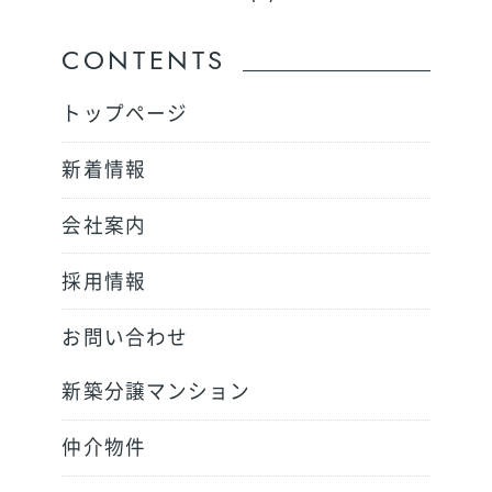
CONTENTS
トップページ
新着情報
会社案内
採用情報
お問い合わせ
新築分譲マンション
仲介物件