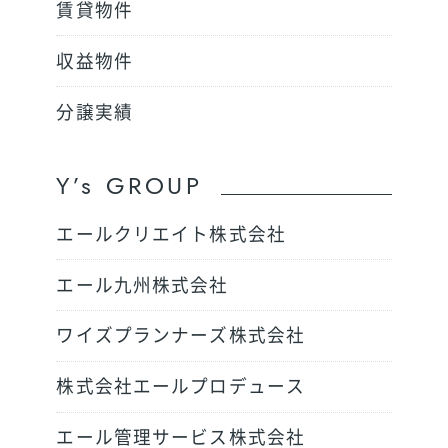
賃貸物件
収益物件
分譲実績
Y’s GROUP
エールクリエイト株式会社
エール九州株式会社
ワイズプランナーズ株式会社
株式会社エールプロデュース
エール管理サービス株式会社