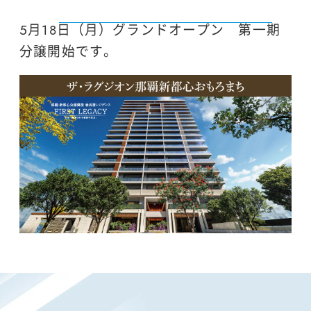
5月18日（月）グランドオープン 第一期
分譲開始です。