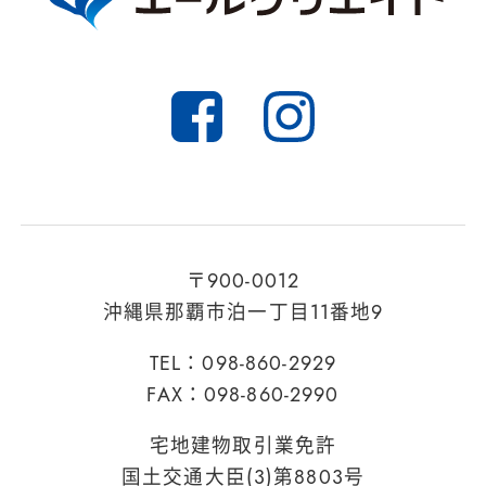
〒900-0012
沖縄県那覇市泊一丁目11番地9
TEL：098-860-2929
FAX：098-860-2990
宅地建物取引業免許
国土交通大臣(3)第8803号