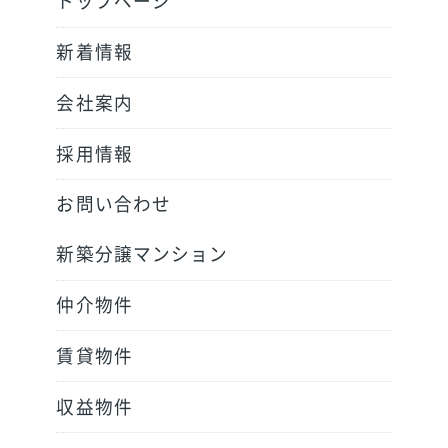
トップページ
新着情報
会社案内
採用情報
お問い合わせ
新築分譲マンション
仲介物件
賃貸物件
収益物件