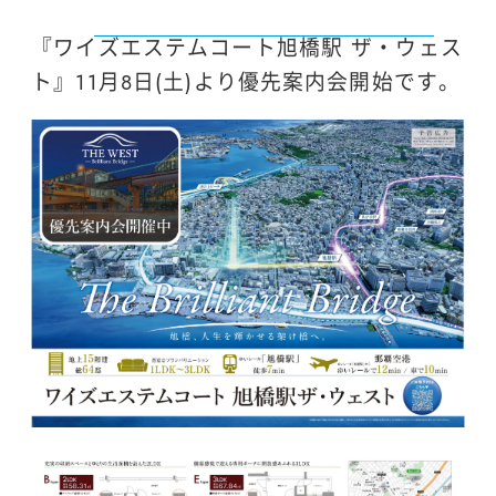
『ワイズエステムコート旭橋駅 ザ・ウェス
ト』11月8日(土)より優先案内会開始です。