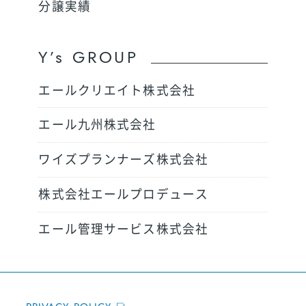
分譲実績
Y’s GROUP
エールクリエイト株式会社
エール九州株式会社
ワイズプランナーズ株式会社
株式会社エールプロデュース
エール管理サービス株式会社