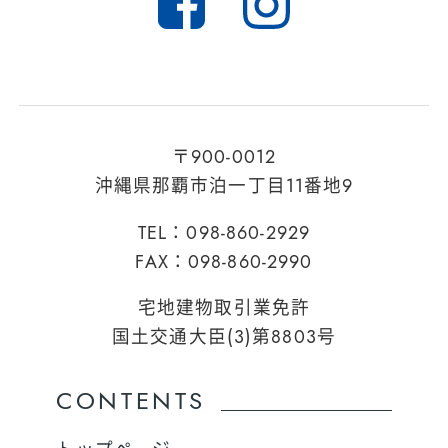
〒900-0012
沖縄県那覇市泊一丁目11番地9
TEL：098-860-2929
FAX：098-860-2990
宅地建物取引業免許
国土交通大臣(3)第8803号
CONTENTS