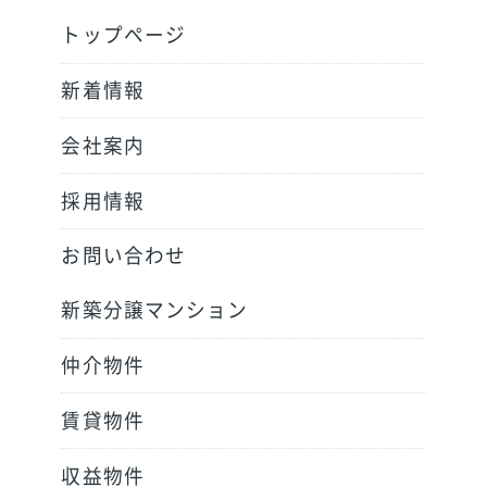
トップページ
新着情報
会社案内
採用情報
お問い合わせ
新築分譲マンション
仲介物件
賃貸物件
収益物件