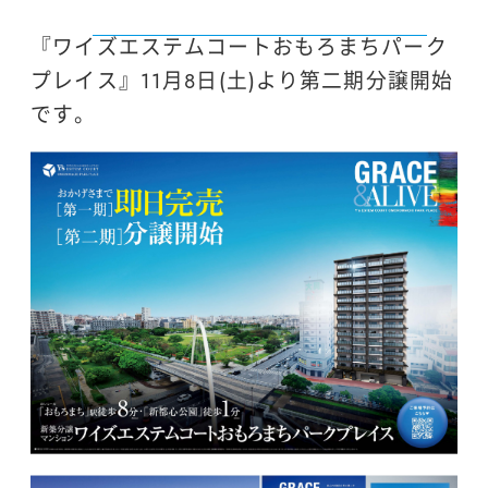
『ワイズエステムコートおもろまちパーク
プレイス』11月8日(土)より第二期分譲開始
です。