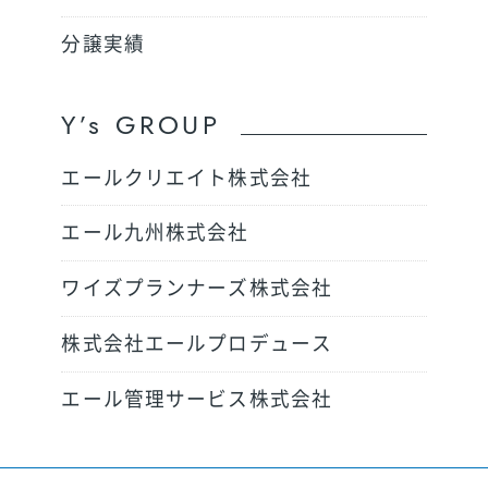
分譲実績
Y’s GROUP
エールクリエイト株式会社
エール九州株式会社
ワイズプランナーズ株式会社
株式会社エールプロデュース
エール管理サービス株式会社