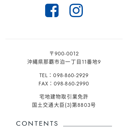
〒900-0012
沖縄県那覇市泊一丁目11番地9
TEL：098-860-2929
FAX：098-860-2990
宅地建物取引業免許
国土交通大臣(3)第8803号
CONTENTS