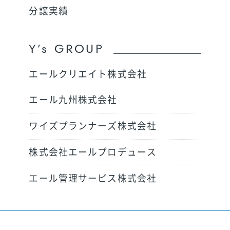
分譲実績
Y’s GROUP
エールクリエイト株式会社
エール九州株式会社
ワイズプランナーズ株式会社
株式会社エールプロデュース
エール管理サービス株式会社