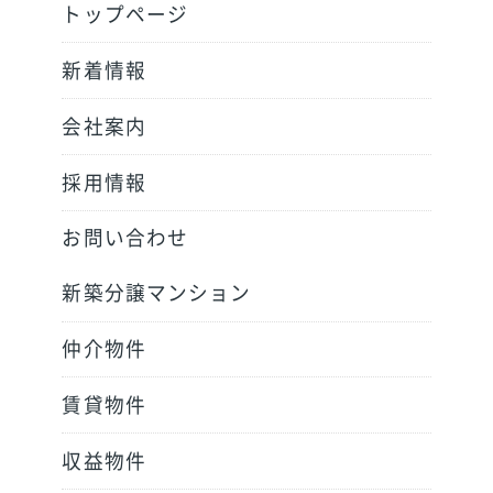
トップページ
新着情報
会社案内
採用情報
お問い合わせ
新築分譲マンション
仲介物件
賃貸物件
収益物件