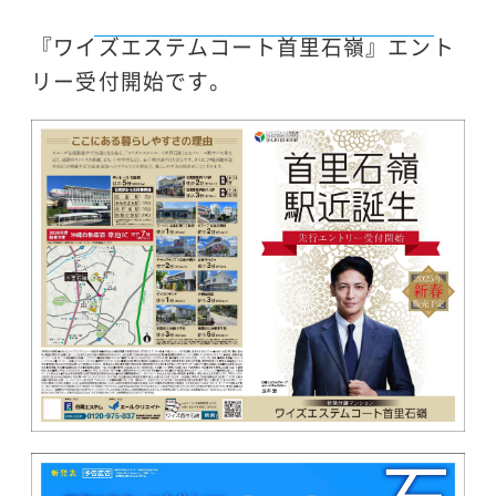
『ワイズエステムコート首里石嶺』エント
リー受付開始です。