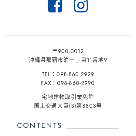
〒900-0012
沖縄県那覇市泊一丁目11番地9
TEL：098-860-2929
FAX：098-860-2990
宅地建物取引業免許
国土交通大臣(3)第8803号
CONTENTS