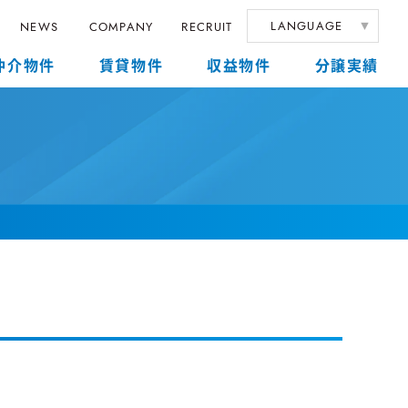
LANGUAGE
NEWS
COMPANY
RECRUIT
仲介物件
賃貸物件
収益物件
分譲実績