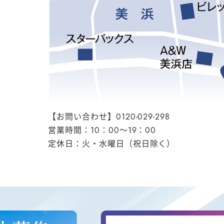
【お問い合わせ】0120-029-298
営業時間：10：00～19：00
定休日：火・水曜日（祝日除く）