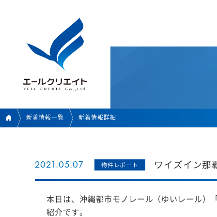
新着情報一覧
新着情報詳細
2021.05.07
ワイズイン那
物件レポート
本日は、沖縄都市モノレール（ゆいレール）
紹介です。