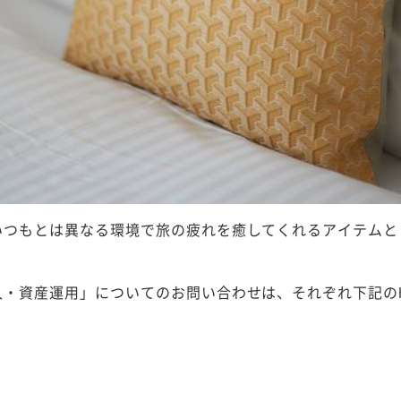
いつもとは異なる環境で旅の疲れを癒してくれるアイテムと
・資産運用」についてのお問い合わせは、それぞれ下記の