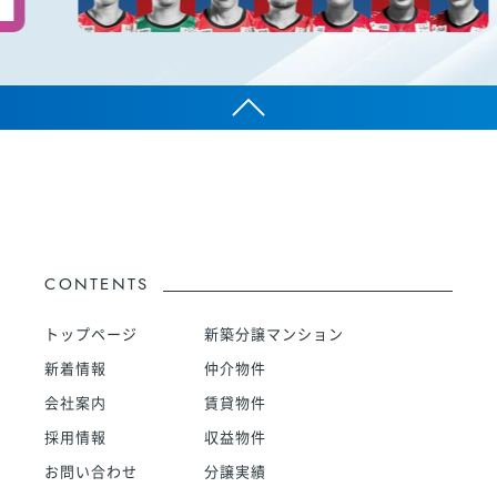
CONTENTS
トップページ
新築分譲マンション
新着情報
仲介物件
会社案内
賃貸物件
採用情報
収益物件
お問い合わせ
分譲実績