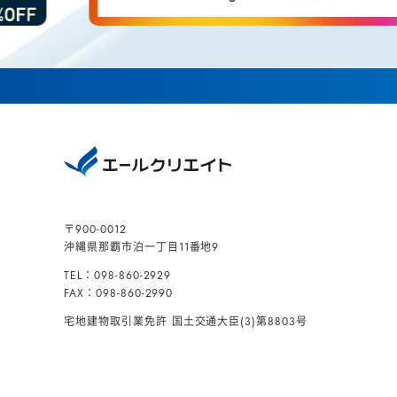
〒900-0012
沖縄県那覇市泊一丁目11番地9
TEL：098-860-2929
FAX：098-860-2990
宅地建物取引業免許
国土交通大臣(3)第8803号