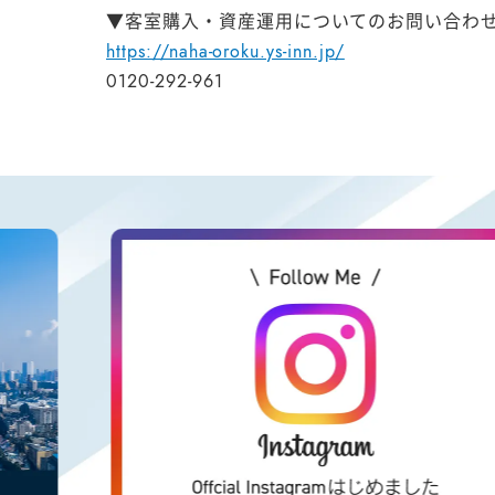
▼客室購入・資産運用についてのお問い合わ
https://naha-oroku.ys-inn.jp/
0120-292-961