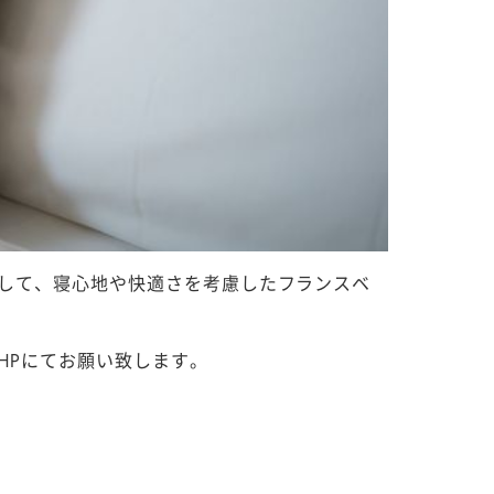
して、寝心地や快適さを考慮したフランスベ
HPにてお願い致します。