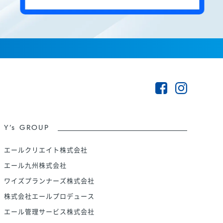
Y’s GROUP
エールクリエイト株式会社
エール九州株式会社
ワイズプランナーズ株式会社
株式会社エールプロデュース
エール管理サービス株式会社