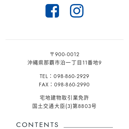
〒900-0012
沖縄県那覇市泊一丁目11番地9
TEL：098-860-2929
FAX：098-860-2990
宅地建物取引業免許
国土交通大臣(3)第8803号
CONTENTS