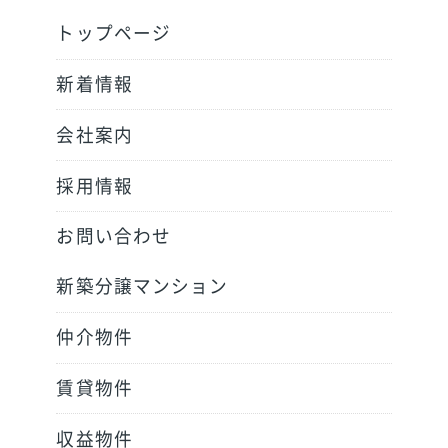
トップページ
新着情報
会社案内
採用情報
お問い合わせ
新築分譲マンション
仲介物件
賃貸物件
収益物件