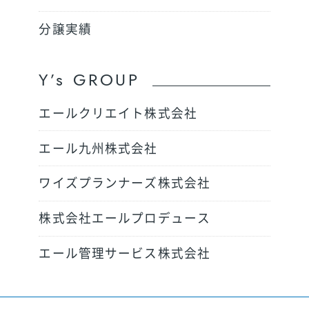
分譲実績
Y’s GROUP
エールクリエイト株式会社
エール九州株式会社
ワイズプランナーズ株式会社
株式会社エールプロデュース
エール管理サービス株式会社