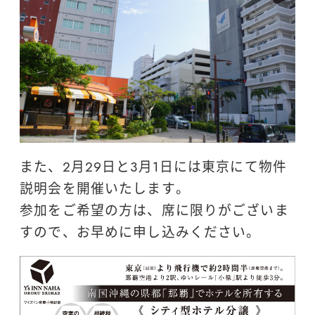
また、2月29日と3月1日には東京にて物件
説明会を開催いたします。
参加をご希望の方は、席に限りがございま
すので、お早めに申し込みください。