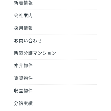
新着情報
会社案内
採用情報
お問い合わせ
新築分譲マンション
仲介物件
賃貸物件
収益物件
分譲実績