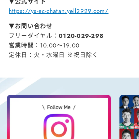
▼公式サイト
https://ys-ec-chatan.yell2929.com/
▼お問い合わせ
フリーダイヤル：
0120-029-298
営業時間：10:00～19:00
定休日：火・水曜日 ※祝日除く