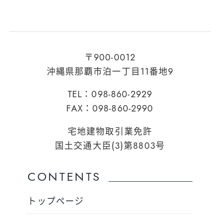
〒900-0012
沖縄県那覇市泊一丁目11番地9
TEL：098-860-2929
FAX：098-860-2990
宅地建物取引業免許
国土交通大臣(3)第8803号
CONTENTS
トップページ