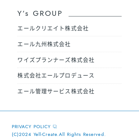
Y’s GROUP
エールクリエイト株式会社
エール九州株式会社
ワイズプランナーズ株式会社
株式会社エールプロデュース
エール管理サービス株式会社
PRIVACY POLICY
(C)2024 Yell-Create.All Rights Reserved.