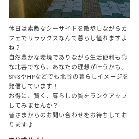
休日は素敵なシーサイドを散歩しながらカ
フェでリラックスなんて暮らし憧れますよ
ね？
自然豊かな環境でありながら生活便利も◎
な北谷でなら、あなたの理想が叶うかも。
SNSやHPなどでも北谷の暮らしイメージを
発信しています！
お得に、賢く、暮らしの質をランクアップ
してみませんか？
皆さまからのお問い合わせをお待ちしてお
ります♪