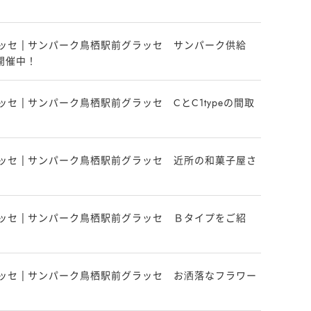
ッセ | サンパーク鳥栖駅前グラッセ サンパーク供給
開催中！
セ | サンパーク鳥栖駅前グラッセ CとC1typeの間取
ッセ | サンパーク鳥栖駅前グラッセ 近所の和菓子屋さ
ッセ | サンパーク鳥栖駅前グラッセ Ｂタイプをご紹
ッセ | サンパーク鳥栖駅前グラッセ お洒落なフラワー