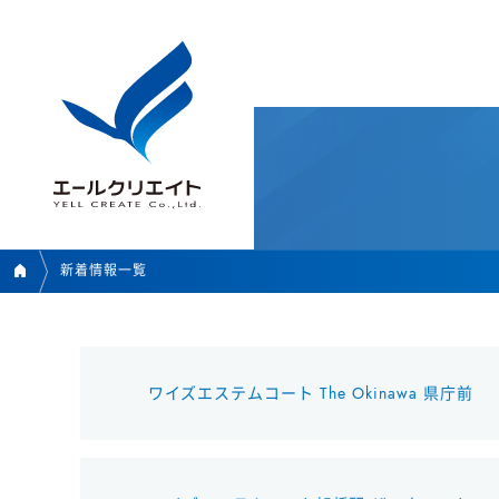
新着情報一覧
ワイズエステムコート The Okinawa 県庁前