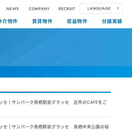
LANGUAGE
NEWS
COMPANY
RECRUIT
仲介物件
賃貸物件
収益物件
分譲実績
セ | サンパーク鳥栖駅前グラッセ 近所のCAFEをご
ッセ | サンパーク鳥栖駅前グラッセ 鳥栖中央公園の桜