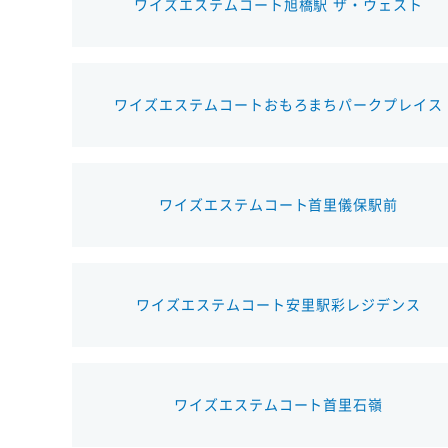
ワイズエステムコート旭橋駅 ザ・ウェスト
ワイズエステムコートおもろまちパークプレイス
ワイズエステムコート首里儀保駅前
ワイズエステムコート安里駅彩レジデンス
ワイズエステムコート首里石嶺