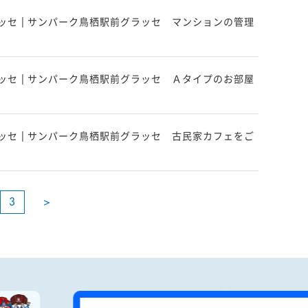
ッセ | サンパーク鳥栖駅前グラッセ マンションの管理
ッセ | サンパーク鳥栖駅前グラッセ Ａタイプのお部屋
ッセ | サンパーク鳥栖駅前グラッセ 古民家カフェをご
3
>