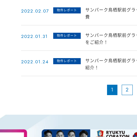
サンパーク鳥栖駅前グラ
2022.02.07
物件レポート
費
サンパーク鳥栖駅前グラ
2022.01.31
物件レポート
をご紹介！
サンパーク鳥栖駅前グラ
2022.01.24
物件レポート
紹介！
1
2