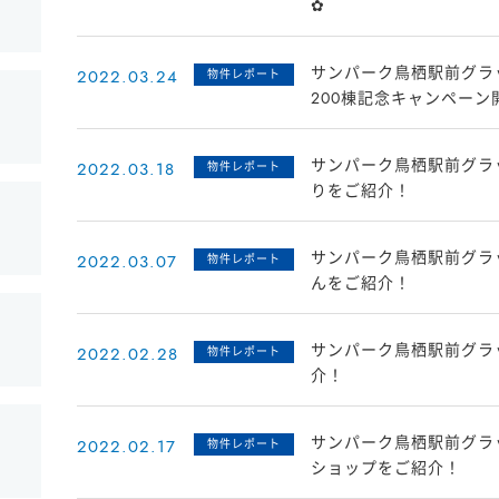
✿
サンパーク鳥栖駅前グラ
2022.03.24
物件レポート
200棟記念キャンペーン
サンパーク鳥栖駅前グラッ
2022.03.18
物件レポート
りをご紹介！
サンパーク鳥栖駅前グラ
2022.03.07
物件レポート
んをご紹介！
サンパーク鳥栖駅前グラ
2022.02.28
物件レポート
介！
サンパーク鳥栖駅前グラ
2022.02.17
物件レポート
ショップをご紹介！