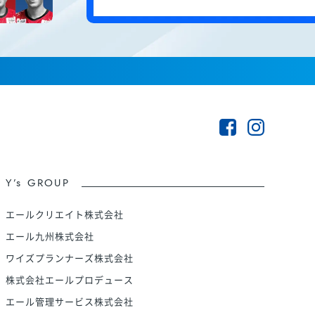
Y’s GROUP
エールクリエイト株式会社
エール九州株式会社
ワイズプランナーズ株式会社
株式会社エールプロデュース
エール管理サービス株式会社