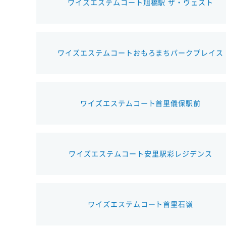
ワイズエステムコート旭橋駅 ザ・ウェスト
ワイズエステムコートおもろまちパークプレイス
ワイズエステムコート首里儀保駅前
ワイズエステムコート安里駅彩レジデンス
ワイズエステムコート首里石嶺