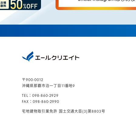
〒900-0012
沖縄県那覇市泊一丁目11番地9
TEL：098-860-2929
FAX：098-860-2990
宅地建物取引業免許
国土交通大臣(3)第8803号