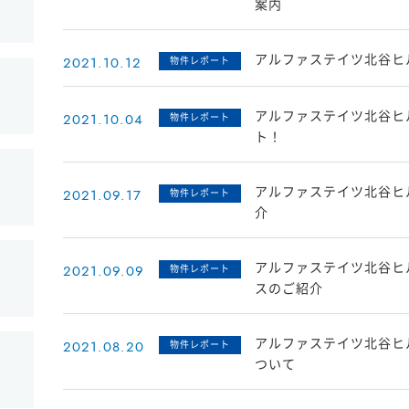
案内
アルファステイツ北谷ヒ
2021.10.12
物件レポート
アルファステイツ北谷ヒル
2021.10.04
物件レポート
ト！
アルファステイツ北谷ヒル
2021.09.17
物件レポート
介
アルファステイツ北谷ヒ
2021.09.09
物件レポート
スのご紹介
アルファステイツ北谷ヒ
2021.08.20
物件レポート
ついて