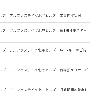
ルズ | アルファステイツ北谷ヒルズ 工事進捗状況
ズ | アルファステイツ北谷ヒルズ 第４期分譲スター
ズ | アルファステイツ北谷ヒルズ Tebraキーのご紹
ルズ | アルファステイツ北谷ヒルズ 荷物預かりサービ
ルズ | アルファステイツ北谷ヒルズ 旧盆期間の営業に