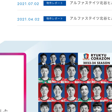
アルファステイツ北谷ヒル
2021.07.02
物件レポート
アルファステイツ北谷ヒ
2021.04.02
物件レポート