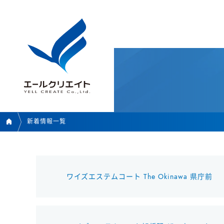
新着情報一覧
ワイズエステムコート The Okinawa 県庁前