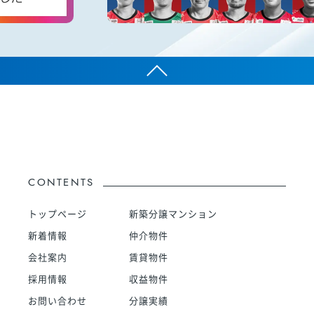
CONTENTS
トップページ
新築分譲マンション
新着情報
仲介物件
会社案内
賃貸物件
採用情報
収益物件
お問い合わせ
分譲実績