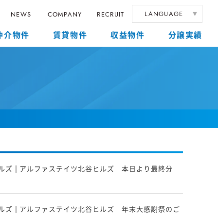
LANGUAGE
NEWS
COMPANY
RECRUIT
仲介物件
賃貸物件
収益物件
分譲実績
ルズ | アルファステイツ北谷ヒルズ 本日より最終分
ルズ | アルファステイツ北谷ヒルズ 年末大感謝祭のご