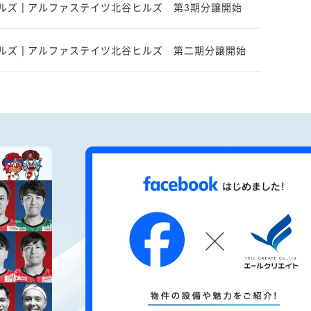
ズ | アルファステイツ北谷ヒルズ 第3期分譲開始
ルズ | アルファステイツ北谷ヒルズ 第二期分譲開始