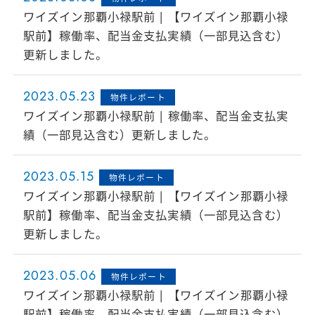
ワイズイン那覇小禄駅前 | 【ワイズイン那覇小禄
駅前】稼働率、配当金支払実績（一部見込含む）
更新しました。
2023.05.23
物件レポート
ワイズイン那覇小禄駅前 | 稼働率、配当金支払実
績（一部見込含む）更新しました。
2023.05.15
物件レポート
ワイズイン那覇小禄駅前 | 【ワイズイン那覇小禄
駅前】稼働率、配当金支払実績（一部見込含む）
更新しました。
2023.05.06
物件レポート
ワイズイン那覇小禄駅前 | 【ワイズイン那覇小禄
駅前】稼働率、配当金支払実績（一部見込含む）