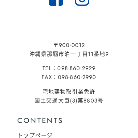
〒900-0012
沖縄県那覇市泊一丁目11番地9
TEL：098-860-2929
FAX：098-860-2990
宅地建物取引業免許
国土交通大臣(3)第8803号
CONTENTS
トップページ