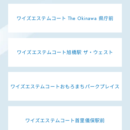
ワイズエステムコート The Okinawa 県庁前
ワイズエステムコート旭橋駅 ザ・ウェスト
ワイズエステムコートおもろまちパークプレイス
ワイズエステムコート首里儀保駅前