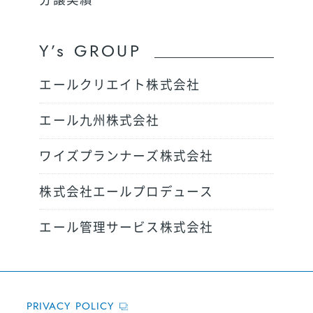
分譲実績
Y’s GROUP
エールクリエイト株式会社
エール九州株式会社
ワイズプランナーズ株式会社
株式会社エールプロデュース
エール管理サービス株式会社
PRIVACY POLICY