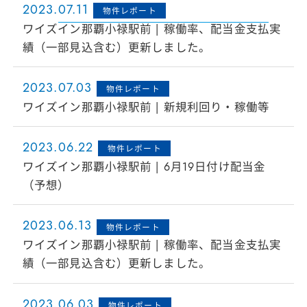
2023.07.11
物件レポート
ワイズイン那覇小禄駅前 | 稼働率、配当金支払実
績（一部見込含む）更新しました。
2023.07.03
物件レポート
ワイズイン那覇小禄駅前 | 新規利回り・稼働等
2023.06.22
物件レポート
ワイズイン那覇小禄駅前 | 6月19日付け配当金
（予想）
2023.06.13
物件レポート
ワイズイン那覇小禄駅前 | 稼働率、配当金支払実
績（一部見込含む）更新しました。
2023.06.03
物件レポート