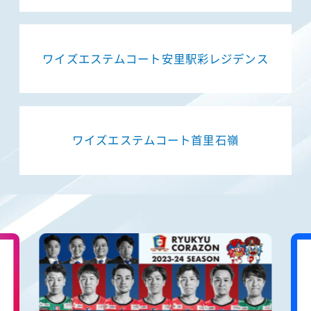
ワイズエステムコート安里駅彩レジデンス
ワイズエステムコート首里石嶺