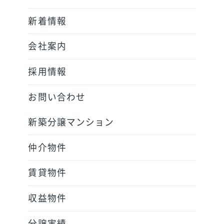
新着情報
会社案内
採用情報
お問い合わせ
新築分譲マンション
仲介物件
賃貸物件
収益物件