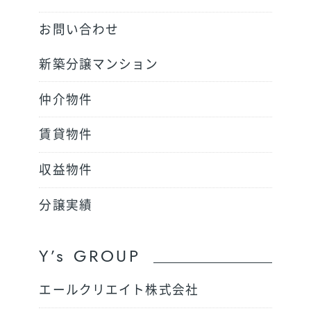
お問い合わせ
新築分譲マンション
仲介物件
賃貸物件
収益物件
分譲実績
Y’s GROUP
エールクリエイト株式会社