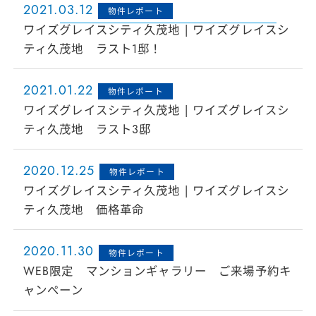
2021.03.12
物件レポート
ワイズグレイスシティ久茂地 | ワイズグレイスシ
ティ久茂地 ラスト1邸！
2021.01.22
物件レポート
ワイズグレイスシティ久茂地 | ワイズグレイスシ
ティ久茂地 ラスト3邸
2020.12.25
物件レポート
ワイズグレイスシティ久茂地 | ワイズグレイスシ
ティ久茂地 価格革命
2020.11.30
物件レポート
WEB限定 マンションギャラリー ご来場予約キ
ャンぺーン