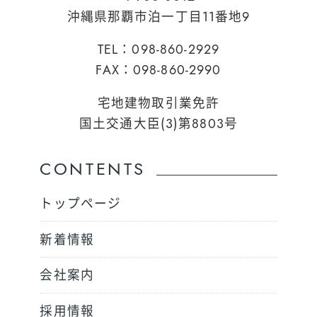
沖縄県那覇市泊一丁目11番地9
TEL：098-860-2929
FAX：098-860-2990
宅地建物取引業免許
国土交通大臣(3)第8803号
CONTENTS
トップページ
新着情報
会社案内
採用情報