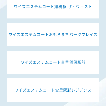
ワイズエステムコート旭橋駅 ザ・ウェスト
ワイズエステムコートおもろまちパークプレイス
ワイズエステムコート首里儀保駅前
ワイズエステムコート安里駅彩レジデンス