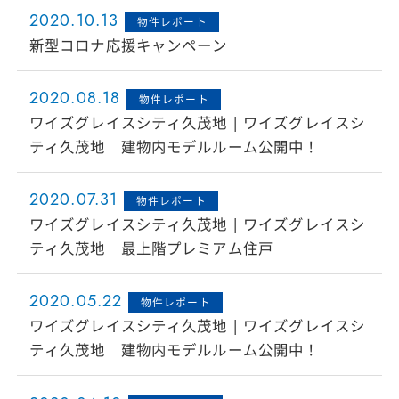
2020.10.13
物件レポート
新型コロナ応援キャンペーン
2020.08.18
物件レポート
ワイズグレイスシティ久茂地 | ワイズグレイスシ
ティ久茂地 建物内モデルルーム公開中！
2020.07.31
物件レポート
ワイズグレイスシティ久茂地 | ワイズグレイスシ
ティ久茂地 最上階プレミアム住戸
2020.05.22
物件レポート
ワイズグレイスシティ久茂地 | ワイズグレイスシ
ティ久茂地 建物内モデルルーム公開中！