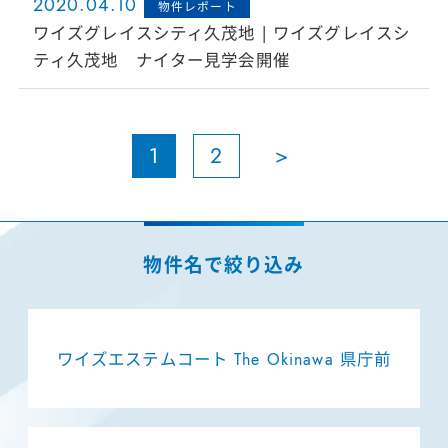
2020.04.10
物件レポート
ワイズグレイスシティ久茂地 | ワイズグレイスシ
ティ久茂地 ナイター見学会開催
1
2
>
ワイズエステムコート The Okinawa 県庁前