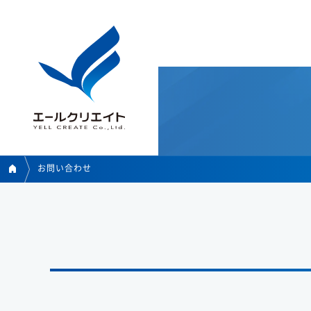
お問い合わせ