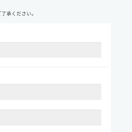
ご了承ください。