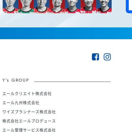
Y’s GROUP
エールクリエイト株式会社
エール九州株式会社
ワイズプランナーズ株式会社
株式会社エールプロデュース
エール管理サービス株式会社