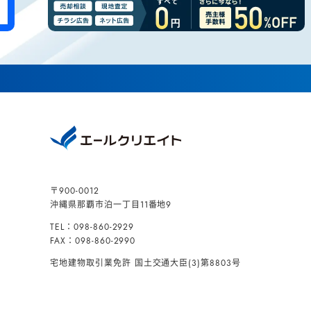
〒900-0012
沖縄県那覇市泊一丁目11番地9
TEL：098-860-2929
FAX：098-860-2990
宅地建物取引業免許
国土交通大臣(3)第8803号