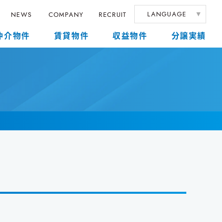
LANGUAGE
NEWS
COMPANY
RECRUIT
仲介物件
賃貸物件
収益物件
分譲実績