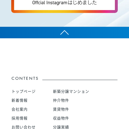
CONTENTS
トップページ
新築分譲マンション
新着情報
仲介物件
会社案内
賃貸物件
採用情報
収益物件
お問い合わせ
分譲実績