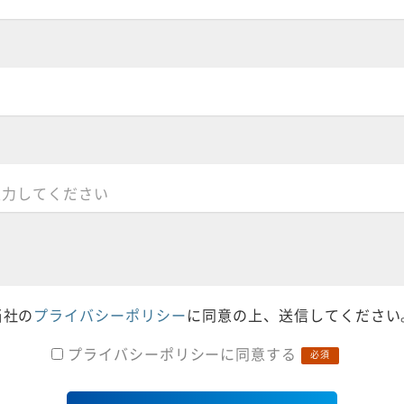
入力してください
当社の
プライバシーポリシー
に同意の上、送信してください
プライバシーポリシーに同意する
必須